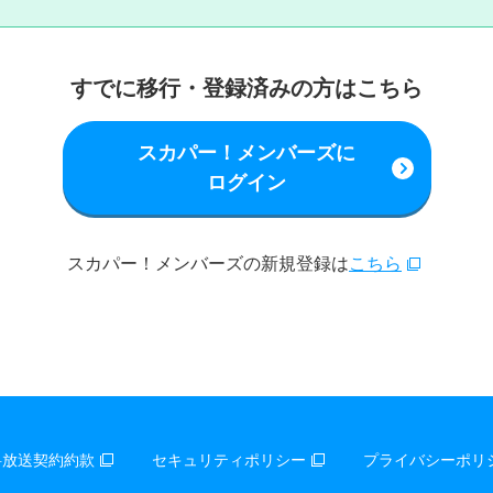
すでに移行・登録済みの方はこちら
スカパー！メンバーズに
ログイン
スカパー！メンバーズの新規登録は
こちら
料放送契約約款
セキュリティポリシー
プライバシーポリ