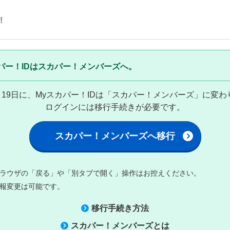
!
パー！IDはスカパー！メンバーズへ。
8月19日に、Myスカパー！IDは「スカパー！メンバーズ」に変
ログインには移行手続きが必要です。
スカパー！メンバーズへ移行
ラウザの「戻る」や「別タブで開く」操作はお控えください。
報変更は可能です。
移行手続き方法
スカパー！メンバーズとは