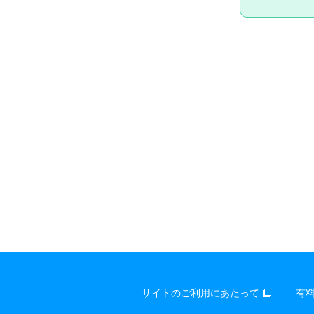
サイトのご利用にあたって
有