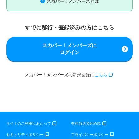
スカパー！メンバーズとは
すでに移行・登録済みの方はこちら
スカパー！メンバーズに
ログイン
スカパー！メンバーズの新規登録は
こちら
サイトのご利用にあたって
有料放送契約約款
セキュリティポリシー
プライバシーポリシー