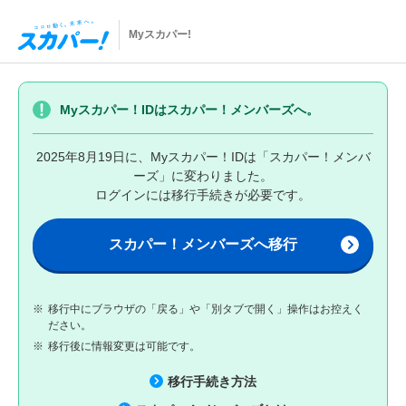
Myスカパー!
Myスカパー！IDはスカパー！メンバーズへ。
2025年8月19日に、Myスカパー！IDは「スカパー！メンバ
ーズ」に変わりました。
ログインには移行手続きが必要です。
スカパー！メンバーズへ移行
※
移行中にブラウザの「戻る」や「別タブで開く」操作はお控えく
ださい。
※
移行後に情報変更は可能です。
移行手続き方法