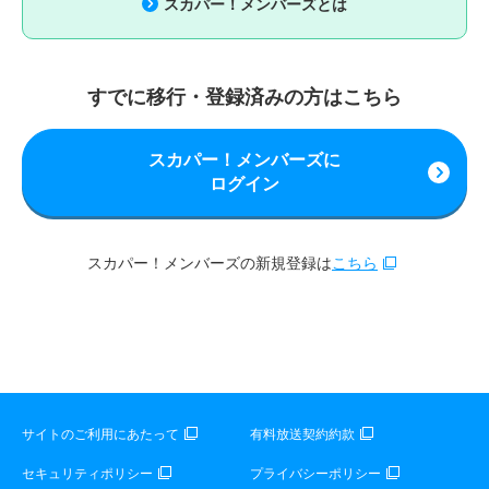
スカパー！メンバーズとは
すでに移行・登録済みの方はこちら
スカパー！メンバーズに
ログイン
スカパー！メンバーズの新規登録は
こちら
サイトのご利用にあたって
有料放送契約約款
セキュリティポリシー
プライバシーポリシー