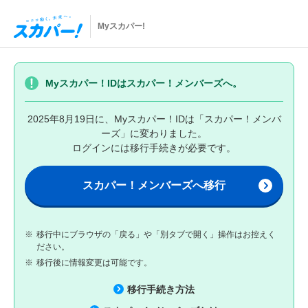
Myスカパー!
Myスカパー！IDはスカパー！メンバーズへ。
2025年8月19日に、Myスカパー！IDは「スカパー！メンバ
ーズ」に変わりました。
ログインには移行手続きが必要です。
スカパー！メンバーズへ移行
※
移行中にブラウザの「戻る」や「別タブで開く」操作はお控えく
ださい。
※
移行後に情報変更は可能です。
移行手続き方法