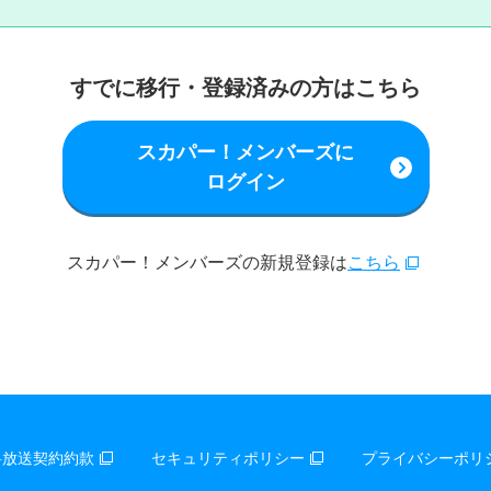
すでに移行・登録済みの方はこちら
スカパー！メンバーズに
ログイン
スカパー！メンバーズの新規登録は
こちら
料放送契約約款
セキュリティポリシー
プライバシーポリ