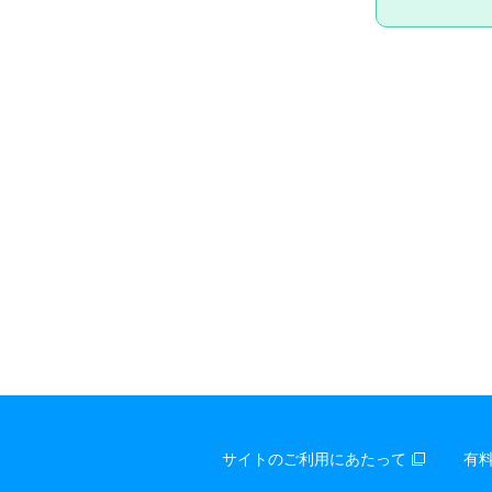
サイトのご利用にあたって
有