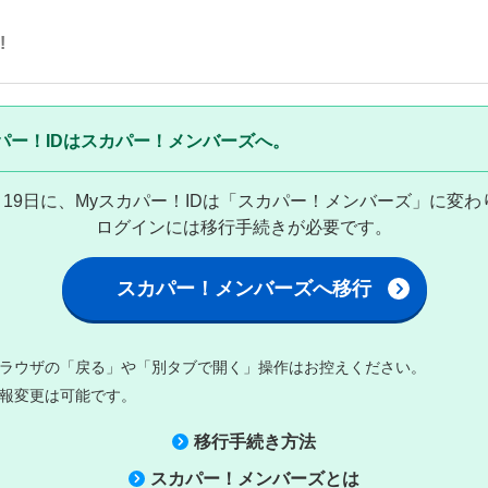
!
パー！IDはスカパー！メンバーズへ。
8月19日に、Myスカパー！IDは「スカパー！メンバーズ」に変
ログインには移行手続きが必要です。
スカパー！メンバーズへ移行
ラウザの「戻る」や「別タブで開く」操作はお控えください。
報変更は可能です。
移行手続き方法
スカパー！メンバーズとは