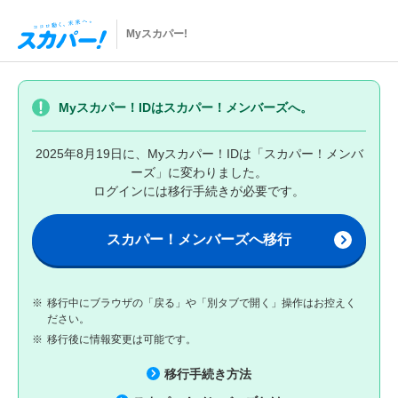
Myスカパー!
Myスカパー！IDはスカパー！メンバーズへ。
2025年8月19日に、Myスカパー！IDは「スカパー！メンバ
ーズ」に変わりました。
ログインには移行手続きが必要です。
スカパー！メンバーズへ移行
※
移行中にブラウザの「戻る」や「別タブで開く」操作はお控えく
ださい。
※
移行後に情報変更は可能です。
移行手続き方法