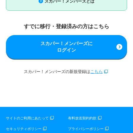
スカパー！メンバーズとは
すでに移行・登録済みの方はこちら
スカパー！メンバーズに
ログイン
スカパー！メンバーズの新規登録は
こちら
サイトのご利用にあたって
有料放送契約約款
セキュリティポリシー
プライバシーポリシー