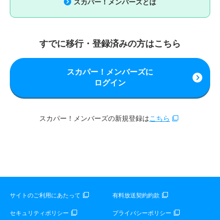
スカパー！メンバーズとは
すでに移行・登録済みの方はこちら
スカパー！メンバーズに
ログイン
スカパー！メンバーズの新規登録は
こちら
サイトのご利用にあたって
有料放送契約約款
セキュリティポリシー
プライバシーポリシー