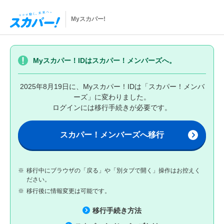
Myスカパー!
Myスカパー！IDはスカパー！メンバーズへ。
2025年8月19日に、Myスカパー！IDは「スカパー！メンバ
ーズ」に変わりました。
ログインには移行手続きが必要です。
スカパー！メンバーズへ移行
※
移行中にブラウザの「戻る」や「別タブで開く」操作はお控えく
ださい。
※
移行後に情報変更は可能です。
移行手続き方法