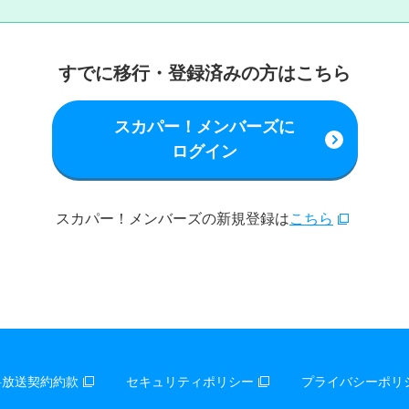
すでに移行・登録済みの方はこちら
スカパー！メンバーズに
ログイン
スカパー！メンバーズの新規登録は
こちら
料放送契約約款
セキュリティポリシー
プライバシーポリ