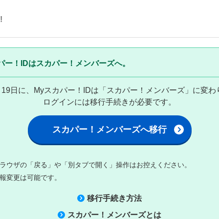
!
パー！IDはスカパー！メンバーズへ。
8月19日に、Myスカパー！IDは「スカパー！メンバーズ」に変
ログインには移行手続きが必要です。
スカパー！メンバーズへ移行
ラウザの「戻る」や「別タブで開く」操作はお控えください。
報変更は可能です。
移行手続き方法
スカパー！メンバーズとは