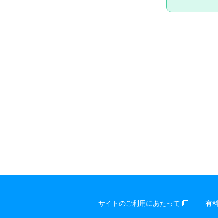
サイトのご利用にあたって
有