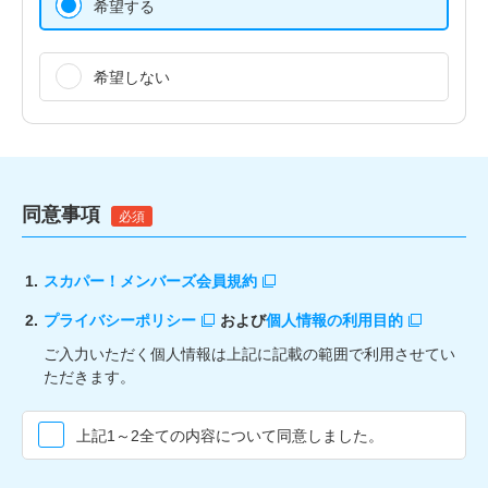
希望する
希望しない
同意事項
必須
1.
スカパー！メンバーズ会員規約
2.
プライバシーポリシー
および
個人情報の利用目的
ご入力いただく個人情報は上記に記載の範囲で利用させてい
ただきます。
上記1～2全ての内容について同意しました。