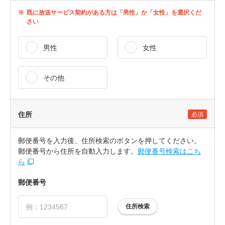
※
既に放送サービス契約がある方は「男性」か「女性」を選択くだ
さい
男性
女性
その他
住所
必須
郵便番号を入力後、住所検索のボタンを押してください。
郵便番号から住所を自動入力します。
郵便番号検索はこち
ら
郵便番号
住所検索