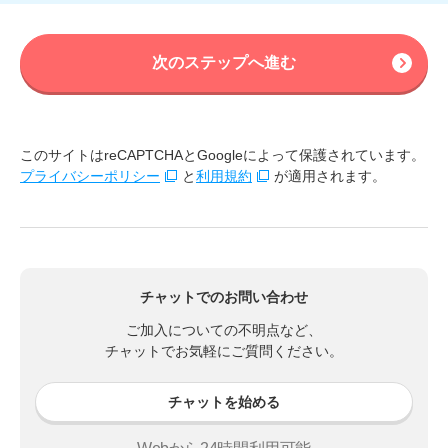
次のステップへ進む
このサイトはreCAPTCHAとGoogleによって保護されています。
プライバシーポリシー
と
利用規約
が適用されます。
チャットでのお問い合わせ
ご加入についての不明点など、
チャットでお気軽にご質問ください。
チャットを始める