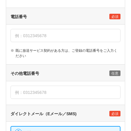
電話番号
必須
※
既に放送サービス契約がある方は、ご登録の電話番号をご入力く
ださい
その他電話番号
任意
ダイレクトメール（Eメール／SMS)
必須