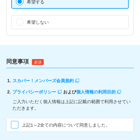
希望する
希望しない
同意事項
必須
1.
スカパー！メンバーズ会員規約
2.
プライバシーポリシー
および
個人情報の利用目的
ご入力いただく個人情報は上記に記載の範囲で利用させてい
ただきます。
上記1～2全ての内容について同意しました。