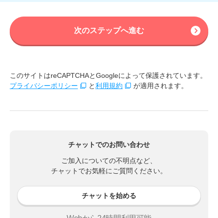
次のステップへ進む
このサイトはreCAPTCHAとGoogleによって保護されています。
プライバシーポリシー
と
利用規約
が適用されます。
チャットでのお問い合わせ
ご加入についての不明点など、
チャットでお気軽にご質問ください。
チャットを始める