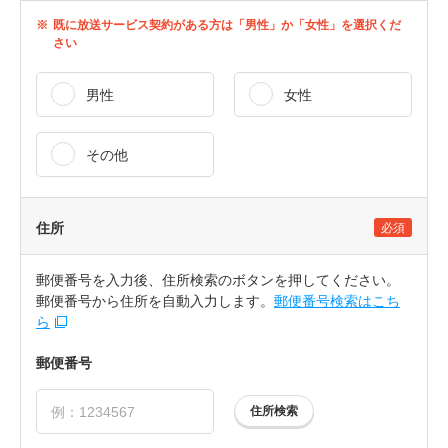
※
既に放送サービス契約がある方は「男性」か「女性」を選択くだ
さい
男性
女性
その他
住所
必須
郵便番号を入力後、住所検索のボタンを押してください。
郵便番号から住所を自動入力します。
郵便番号検索はこち
ら
郵便番号
住所検索