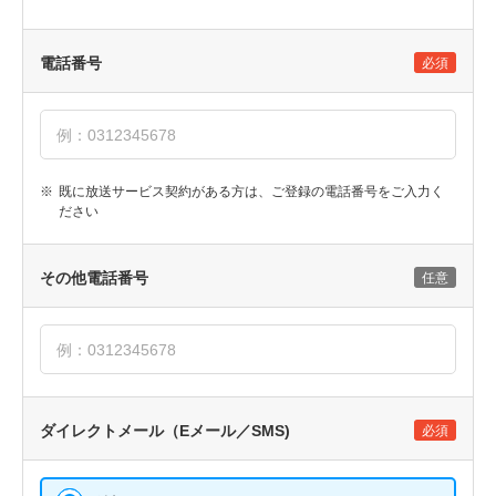
電話番号
必須
※
既に放送サービス契約がある方は、ご登録の電話番号をご入力く
ださい
その他電話番号
任意
ダイレクトメール（Eメール／SMS)
必須